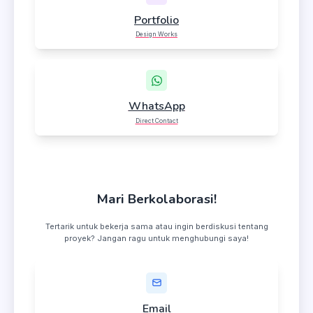
Portfolio
Design Works
WhatsApp
Direct Contact
Mari Berkolaborasi!
Tertarik untuk bekerja sama atau ingin berdiskusi tentang
proyek? Jangan ragu untuk menghubungi saya!
Email