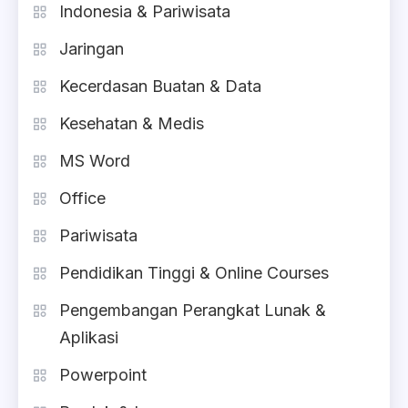
Indonesia & Pariwisata
Jaringan
Kecerdasan Buatan & Data
Kesehatan & Medis
MS Word
Office
Pariwisata
Pendidikan Tinggi & Online Courses
Pengembangan Perangkat Lunak &
Aplikasi
Powerpoint