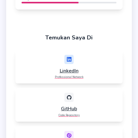
Temukan Saya Di
LinkedIn
Professional Network
GitHub
Code Repository