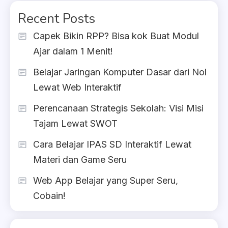
Recent Posts
Capek Bikin RPP? Bisa kok Buat Modul
Ajar dalam 1 Menit!
Belajar Jaringan Komputer Dasar dari Nol
Lewat Web Interaktif
Perencanaan Strategis Sekolah: Visi Misi
Tajam Lewat SWOT
Cara Belajar IPAS SD Interaktif Lewat
Materi dan Game Seru
Web App Belajar yang Super Seru,
Cobain!