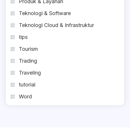
Produk & Layanan
Teknologi & Software
Teknologi Cloud & Infrastruktur
tips
Tourism
Trading
Traveling
tutorial
Word