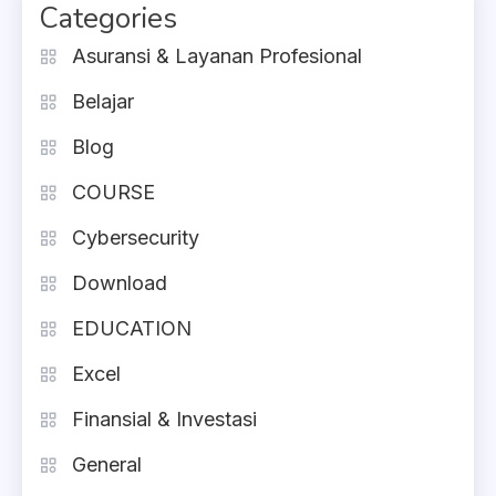
Categories
Asuransi & Layanan Profesional
Belajar
Blog
COURSE
Cybersecurity
Download
EDUCATION
Excel
Finansial & Investasi
General