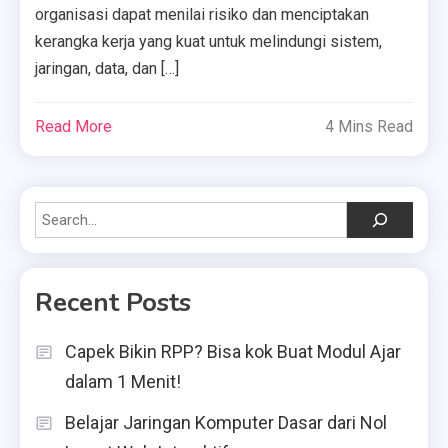
organisasi dapat menilai risiko dan menciptakan
kerangka kerja yang kuat untuk melindungi sistem,
jaringan, data, dan […]
Read More
4 Mins Read
Search
Recent Posts
Capek Bikin RPP? Bisa kok Buat Modul Ajar
dalam 1 Menit!
Belajar Jaringan Komputer Dasar dari Nol