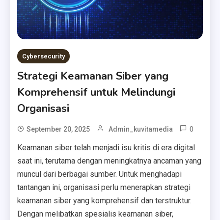
Cybersecurity
Strategi Keamanan Siber yang
Komprehensif untuk Melindungi
Organisasi
0
September 20, 2025
Admin_kuvitamedia
Keamanan siber telah menjadi isu kritis di era digital
saat ini, terutama dengan meningkatnya ancaman yang
muncul dari berbagai sumber. Untuk menghadapi
tantangan ini, organisasi perlu menerapkan strategi
keamanan siber yang komprehensif dan terstruktur.
Dengan melibatkan spesialis keamanan siber,