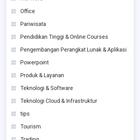
Office
Pariwisata
Pendidikan Tinggi & Online Courses
Pengembangan Perangkat Lunak & Aplikasi
Powerpoint
Produk & Layanan
Teknologi & Software
Teknologi Cloud & Infrastruktur
tips
Tourism
Trading