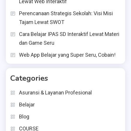
Lewat Web Interaktif
Perencanaan Strategis Sekolah: Visi Misi
Tajam Lewat SWOT
Cara Belajar IPAS SD Interaktif Lewat Materi
dan Game Seru
Web App Belajar yang Super Seru, Cobain!
Categories
Asuransi & Layanan Profesional
Belajar
Blog
COURSE