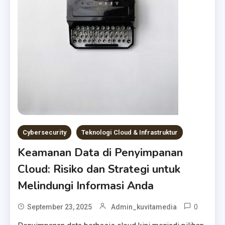
Cybersecurity
Teknologi Cloud & Infrastruktur
Keamanan Data di Penyimpanan
Cloud: Risiko dan Strategi untuk
Melindungi Informasi Anda
0
September 23, 2025
Admin_kuvitamedia