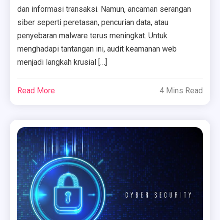
dan informasi transaksi. Namun, ancaman serangan
siber seperti peretasan, pencurian data, atau
penyebaran malware terus meningkat. Untuk
menghadapi tantangan ini, audit keamanan web
menjadi langkah krusial […]
Read More
4 Mins Read