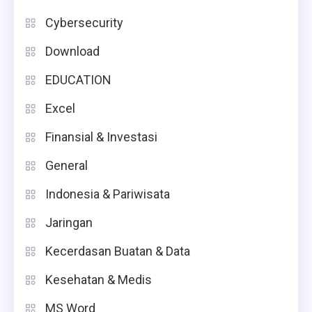
Cybersecurity
Download
EDUCATION
Excel
Finansial & Investasi
General
Indonesia & Pariwisata
Jaringan
Kecerdasan Buatan & Data
Kesehatan & Medis
MS Word