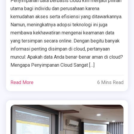
Penyimpanan data berbasis cloud kini menjadi pilihan
utama bagi individu dan perusahaan karena
kemudahan akses serta efisiensi yang ditawarkannya.
Namun, meningkatnya adopsi teknologi ini juga
membawa kekhawatiran mengenai keamanan data
yang tersimpan secara online. Dengan begitu banyak
informasi penting disimpan di cloud, pertanyaan
muncul: Apakah data Anda benar-benar aman di cloud?
Mengapa Penyimpanan Cloud Sangat […]
Read More
6 Mins Read