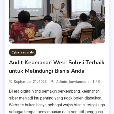
Cybersecurity
Audit Keamanan Web: Solusi Terbaik
untuk Melindungi Bisnis Anda
0
September 21, 2025
Admin_kuvitamedia
Di era digital yang semakin berkembang, keamanan
siber menjadi isu penting yang tidak boleh diabaikan.
Website bukan hanya sebagai wajah bisnis, tetapi juga
sebagai tempat penyimpanan data sensitif pengguna