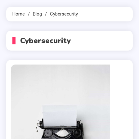
Home
Blog
Cybersecurity
Cybersecurity