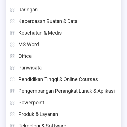
Jaringan
Kecerdasan Buatan & Data
Kesehatan & Medis
MS Word
Office
Pariwisata
Pendidikan Tinggi & Online Courses
Pengembangan Perangkat Lunak & Aplikasi
Powerpoint
Produk & Layanan
Teknologi & Software