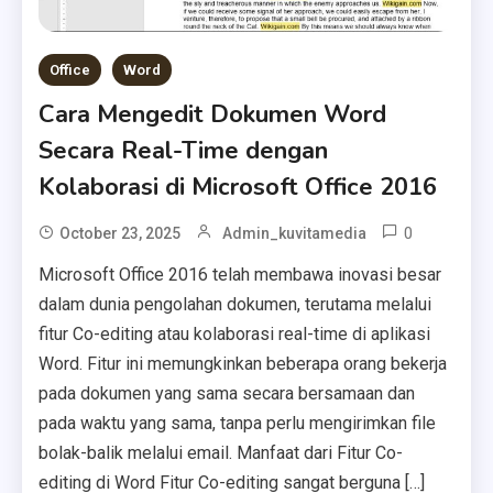
Office
Word
Cara Mengedit Dokumen Word
Secara Real-Time dengan
Kolaborasi di Microsoft Office 2016
0
October 23, 2025
Admin_kuvitamedia
Microsoft Office 2016 telah membawa inovasi besar
dalam dunia pengolahan dokumen, terutama melalui
fitur Co-editing atau kolaborasi real-time di aplikasi
Word. Fitur ini memungkinkan beberapa orang bekerja
pada dokumen yang sama secara bersamaan dan
pada waktu yang sama, tanpa perlu mengirimkan file
bolak-balik melalui email. Manfaat dari Fitur Co-
editing di Word Fitur Co-editing sangat berguna […]