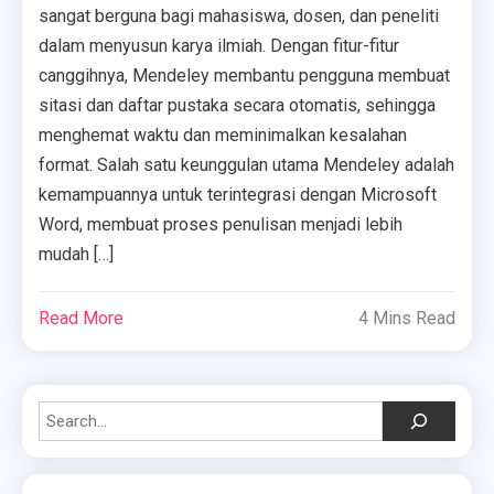
sangat berguna bagi mahasiswa, dosen, dan peneliti
dalam menyusun karya ilmiah. Dengan fitur-fitur
canggihnya, Mendeley membantu pengguna membuat
sitasi dan daftar pustaka secara otomatis, sehingga
menghemat waktu dan meminimalkan kesalahan
format. Salah satu keunggulan utama Mendeley adalah
kemampuannya untuk terintegrasi dengan Microsoft
Word, membuat proses penulisan menjadi lebih
mudah […]
Read More
4 Mins Read
Search