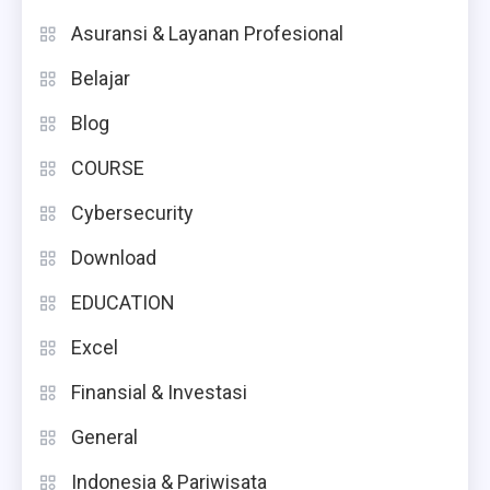
Asuransi & Layanan Profesional
Belajar
Blog
COURSE
Cybersecurity
Download
EDUCATION
Excel
Finansial & Investasi
General
Indonesia & Pariwisata