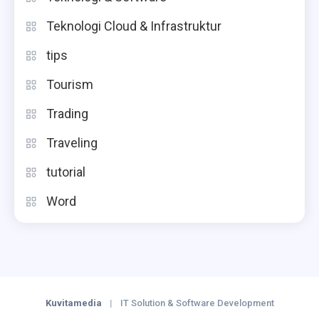
Teknologi Cloud & Infrastruktur
tips
Tourism
Trading
Traveling
tutorial
Word
Kuvitamedia
|
IT Solution & Software Development