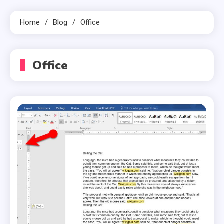
Home
Blog
Office
Office