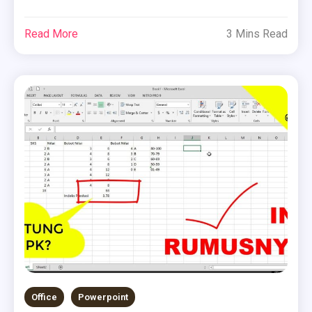
Read More
3 Mins Read
Office
Powerpoint