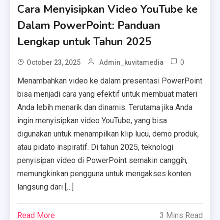
Cara Menyisipkan Video YouTube ke
Dalam PowerPoint: Panduan
Lengkap untuk Tahun 2025
0
October 23, 2025
Admin_kuvitamedia
Menambahkan video ke dalam presentasi PowerPoint
bisa menjadi cara yang efektif untuk membuat materi
Anda lebih menarik dan dinamis. Terutama jika Anda
ingin menyisipkan video YouTube, yang bisa
digunakan untuk menampilkan klip lucu, demo produk,
atau pidato inspiratif. Di tahun 2025, teknologi
penyisipan video di PowerPoint semakin canggih,
memungkinkan pengguna untuk mengakses konten
langsung dari […]
Read More
3 Mins Read