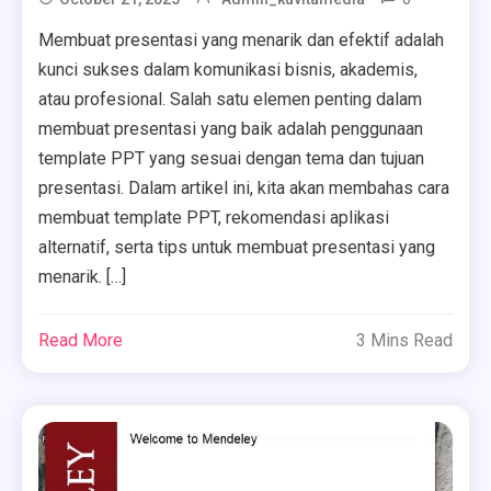
Membuat presentasi yang menarik dan efektif adalah
kunci sukses dalam komunikasi bisnis, akademis,
atau profesional. Salah satu elemen penting dalam
membuat presentasi yang baik adalah penggunaan
template PPT yang sesuai dengan tema dan tujuan
presentasi. Dalam artikel ini, kita akan membahas cara
membuat template PPT, rekomendasi aplikasi
alternatif, serta tips untuk membuat presentasi yang
menarik. […]
Read More
3 Mins Read