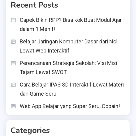
Recent Posts
Capek Bikin RPP? Bisa kok Buat Modul Ajar
dalam 1 Menit!
Belajar Jaringan Komputer Dasar dari Nol
Lewat Web Interaktif
Perencanaan Strategis Sekolah: Visi Misi
Tajam Lewat SWOT
Cara Belajar IPAS SD Interaktif Lewat Materi
dan Game Seru
Web App Belajar yang Super Seru, Cobain!
Categories