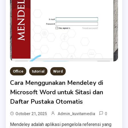
Office
tutorial
Word
Cara Menggunakan Mendeley di
Microsoft Word untuk Sitasi dan
Daftar Pustaka Otomatis
0
October 21, 2025
Admin_kuvitamedia
Mendeley adalah aplikasi pengelola referensi yang