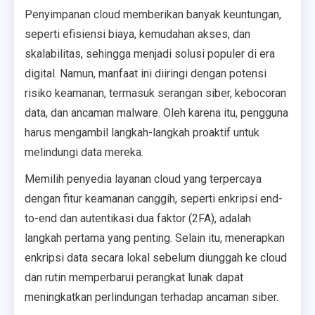
Penyimpanan cloud memberikan banyak keuntungan,
seperti efisiensi biaya, kemudahan akses, dan
skalabilitas, sehingga menjadi solusi populer di era
digital. Namun, manfaat ini diiringi dengan potensi
risiko keamanan, termasuk serangan siber, kebocoran
data, dan ancaman malware. Oleh karena itu, pengguna
harus mengambil langkah-langkah proaktif untuk
melindungi data mereka.
Memilih penyedia layanan cloud yang terpercaya
dengan fitur keamanan canggih, seperti enkripsi end-
to-end dan autentikasi dua faktor (2FA), adalah
langkah pertama yang penting. Selain itu, menerapkan
enkripsi data secara lokal sebelum diunggah ke cloud
dan rutin memperbarui perangkat lunak dapat
meningkatkan perlindungan terhadap ancaman siber.