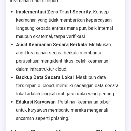
keamanan data di cloud:
Implementasi Zero Trust Security
: Konsep
keamanan yang tidak memberikan kepercayaan
langsung kepada entitas mana pun, baik internal
maupun eksternal, tanpa verifikasi.
Audit Keamanan Secara Berkala
: Melakukan
audit keamanan secara berkala membantu
perusahaan mengidentifikasi celah keamanan
dalam infrastruktur cloud.
Backup Data Secara Lokal
: Meskipun data
tersimpan di cloud, memiliki cadangan data secara
lokal adalah langkah mitigasi risiko yang penting.
Edukasi Karyawan
: Pelatihan keamanan siber
untuk karyawan membantu mereka mengenali
ancaman seperti phishing.