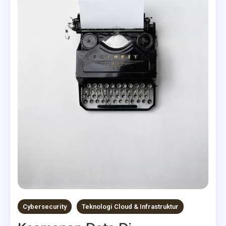
Cybersecurity
Teknologi Cloud & Infrastruktur