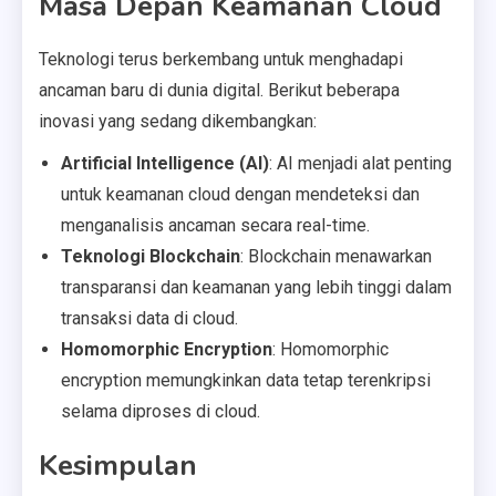
Masa Depan Keamanan Cloud
Teknologi terus berkembang untuk menghadapi
ancaman baru di dunia digital. Berikut beberapa
inovasi yang sedang dikembangkan:
Artificial Intelligence (AI)
: AI menjadi alat penting
untuk keamanan cloud dengan mendeteksi dan
menganalisis ancaman secara real-time.
Teknologi Blockchain
: Blockchain menawarkan
transparansi dan keamanan yang lebih tinggi dalam
transaksi data di cloud.
Homomorphic Encryption
: Homomorphic
encryption memungkinkan data tetap terenkripsi
selama diproses di cloud.
Kesimpulan