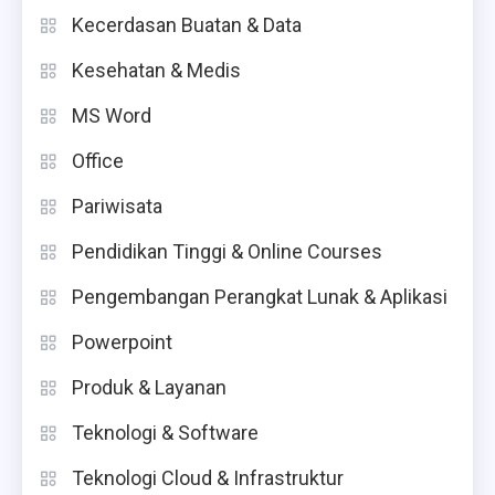
Kecerdasan Buatan & Data
Kesehatan & Medis
MS Word
Office
Pariwisata
Pendidikan Tinggi & Online Courses
Pengembangan Perangkat Lunak & Aplikasi
Powerpoint
Produk & Layanan
Teknologi & Software
Teknologi Cloud & Infrastruktur