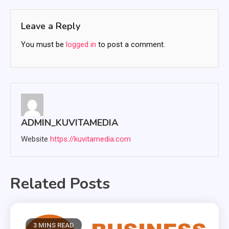
Leave a Reply
You must be
logged in
to post a comment.
ADMIN_KUVITAMEDIA
Website
https://kuvitamedia.com
Related Posts
3 MINS READ