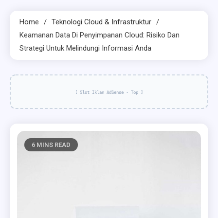
Home
Teknologi Cloud & Infrastruktur
Keamanan Data Di Penyimpanan Cloud: Risiko Dan
Strategi Untuk Melindungi Informasi Anda
[ Slot Iklan AdSense - Top ]
6 MINS READ