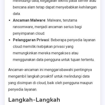
melindungi data, kegagalan teknis pada server atau
bencana alam tetap dapat menyebabkan kehilangan
data.
Ancaman Malware
: Malware, terutama
ransomware, menjadi ancaman serius bagi
penyimpanan cloud.
Pelanggaran Privasi
: Beberapa penyedia layanan
cloud memiliki kebijakan privasi yang
memungkinkan mereka mengakses atau
menggunakan data pengguna untuk tujuan tertentu.
Ancaman-ancaman ini menggarisbawahi pentingnya
mengambil langkah proaktif untuk melindungi data
yang disimpan di cloud, baik oleh pengguna maupun
penyedia layanan.
Langkah-Langkah