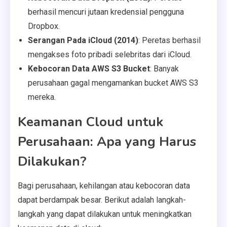
berhasil mencuri jutaan kredensial pengguna
Dropbox.
Serangan Pada iCloud (2014)
: Peretas berhasil
mengakses foto pribadi selebritas dari iCloud.
Kebocoran Data AWS S3 Bucket
: Banyak
perusahaan gagal mengamankan bucket AWS S3
mereka.
Keamanan Cloud untuk
Perusahaan: Apa yang Harus
Dilakukan?
Bagi perusahaan, kehilangan atau kebocoran data
dapat berdampak besar. Berikut adalah langkah-
langkah yang dapat dilakukan untuk meningkatkan