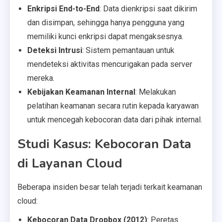
Enkripsi End-to-End
: Data dienkripsi saat dikirim
dan disimpan, sehingga hanya pengguna yang
memiliki kunci enkripsi dapat mengaksesnya.
Deteksi Intrusi
: Sistem pemantauan untuk
mendeteksi aktivitas mencurigakan pada server
mereka.
Kebijakan Keamanan Internal
: Melakukan
pelatihan keamanan secara rutin kepada karyawan
untuk mencegah kebocoran data dari pihak internal.
Studi Kasus: Kebocoran Data
di Layanan Cloud
Beberapa insiden besar telah terjadi terkait keamanan
cloud:
Kebocoran Data Dropbox (2012)
: Peretas