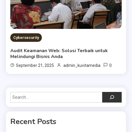
Cybersecurity
Audit Keamanan Web: Solusi Terbaik untuk
Melindungi Bisnis Anda
0
September 21, 2025
admin_kuvitamedia
Search
Recent Posts