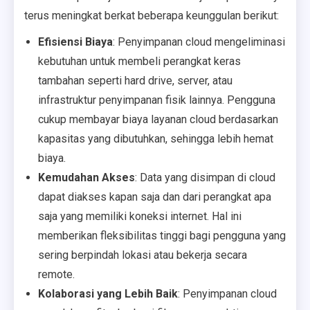
terus meningkat berkat beberapa keunggulan berikut:
Efisiensi Biaya
: Penyimpanan cloud mengeliminasi
kebutuhan untuk membeli perangkat keras
tambahan seperti hard drive, server, atau
infrastruktur penyimpanan fisik lainnya. Pengguna
cukup membayar biaya layanan cloud berdasarkan
kapasitas yang dibutuhkan, sehingga lebih hemat
biaya.
Kemudahan Akses
: Data yang disimpan di cloud
dapat diakses kapan saja dan dari perangkat apa
saja yang memiliki koneksi internet. Hal ini
memberikan fleksibilitas tinggi bagi pengguna yang
sering berpindah lokasi atau bekerja secara
remote.
Kolaborasi yang Lebih Baik
: Penyimpanan cloud