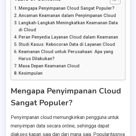
Mengapa Penyimpanan Cloud Sangat Populer?
Ancaman Keamanan dalam Penyimpanan Cloud
Langkah-Langkah Meningkatkan Keamanan Data
di Cloud
Peran Penyedia Layanan Cloud dalam Keamanan
Studi Kasus: Kebocoran Data di Layanan Cloud
Keamanan Cloud untuk Perusahaan: Apa yang
Harus Dilakukan?
Masa Depan Keamanan Cloud
Kesimpulan
Mengapa Penyimpanan Cloud
Sangat Populer?
Penyimpanan cloud memungkinkan pengguna untuk
menyimpan data secara online, sehingga dapat
diakses kapan saja dan dari mana saja. Popularitasnya