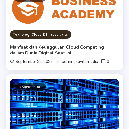
Teknologi Cloud & Infrastruktur
Manfaat dan Keunggulan Cloud Computing
dalam Dunia Digital Saat Ini
0
September 22, 2025
admin_kuvitamedia
3 MINS READ