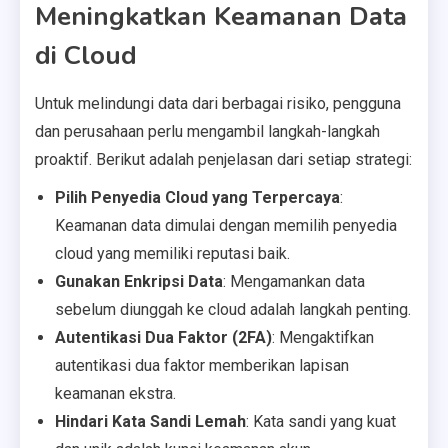
Meningkatkan Keamanan Data
di Cloud
Untuk melindungi data dari berbagai risiko, pengguna
dan perusahaan perlu mengambil langkah-langkah
proaktif. Berikut adalah penjelasan dari setiap strategi:
Pilih Penyedia Cloud yang Terpercaya
:
Keamanan data dimulai dengan memilih penyedia
cloud yang memiliki reputasi baik.
Gunakan Enkripsi Data
: Mengamankan data
sebelum diunggah ke cloud adalah langkah penting.
Autentikasi Dua Faktor (2FA)
: Mengaktifkan
autentikasi dua faktor memberikan lapisan
keamanan ekstra.
Hindari Kata Sandi Lemah
: Kata sandi yang kuat