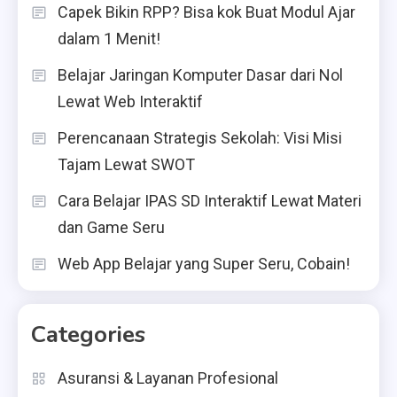
Capek Bikin RPP? Bisa kok Buat Modul Ajar
dalam 1 Menit!
Belajar Jaringan Komputer Dasar dari Nol
Lewat Web Interaktif
Perencanaan Strategis Sekolah: Visi Misi
Tajam Lewat SWOT
Cara Belajar IPAS SD Interaktif Lewat Materi
dan Game Seru
Web App Belajar yang Super Seru, Cobain!
Categories
Asuransi & Layanan Profesional