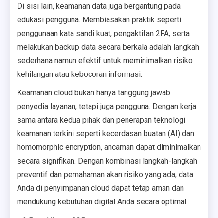
Di sisi lain, keamanan data juga bergantung pada
edukasi pengguna. Membiasakan praktik seperti
penggunaan kata sandi kuat, pengaktifan 2FA, serta
melakukan backup data secara berkala adalah langkah
sederhana namun efektif untuk meminimalkan risiko
kehilangan atau kebocoran informasi.
Keamanan cloud bukan hanya tanggung jawab
penyedia layanan, tetapi juga pengguna. Dengan kerja
sama antara kedua pihak dan penerapan teknologi
keamanan terkini seperti kecerdasan buatan (AI) dan
homomorphic encryption, ancaman dapat diminimalkan
secara signifikan. Dengan kombinasi langkah-langkah
preventif dan pemahaman akan risiko yang ada, data
Anda di penyimpanan cloud dapat tetap aman dan
mendukung kebutuhan digital Anda secara optimal.