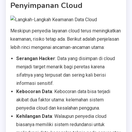
Penyimpanan Cloud
Meskipun penyedia layanan cloud terus meningkatkan
keamanan, risiko tetap ada. Berikut adalah penjelasan
lebih rinci mengenai ancaman-ancaman utama:
Serangan Hacker
: Data yang disimpan di cloud
menjadi target menarik bagi peretas karena
sifatnya yang terpusat dan sering kali berisi
informasi sensitif.
Kebocoran Data
: Kebocoran data bisa terjadi
akibat dua faktor utama: kelemahan sistem
penyedia cloud dan kesalahan pengguna.
Kehilangan Data
: Walaupun penyedia cloud
biasanya memiliki sistem redundansi untuk