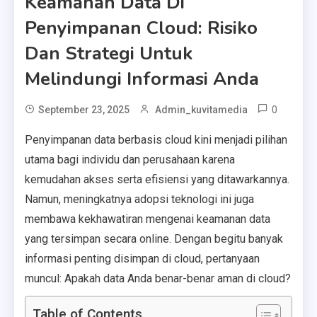
Keamanan Data Di
Penyimpanan Cloud: Risiko
Dan Strategi Untuk
Melindungi Informasi Anda
0
September 23, 2025
Admin_kuvitamedia
Penyimpanan data berbasis cloud kini menjadi pilihan
utama bagi individu dan perusahaan karena
kemudahan akses serta efisiensi yang ditawarkannya.
Namun, meningkatnya adopsi teknologi ini juga
membawa kekhawatiran mengenai keamanan data
yang tersimpan secara online. Dengan begitu banyak
informasi penting disimpan di cloud, pertanyaan
muncul: Apakah data Anda benar-benar aman di cloud?
Table of Contents