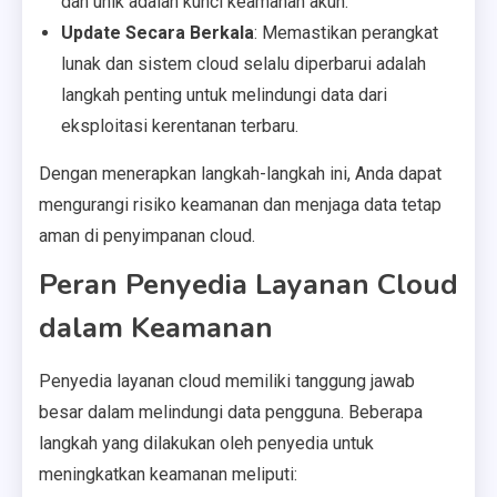
dan unik adalah kunci keamanan akun.
Update Secara Berkala
: Memastikan perangkat
lunak dan sistem cloud selalu diperbarui adalah
langkah penting untuk melindungi data dari
eksploitasi kerentanan terbaru.
Dengan menerapkan langkah-langkah ini, Anda dapat
mengurangi risiko keamanan dan menjaga data tetap
aman di penyimpanan cloud.
Peran Penyedia Layanan Cloud
dalam Keamanan
Penyedia layanan cloud memiliki tanggung jawab
besar dalam melindungi data pengguna. Beberapa
langkah yang dilakukan oleh penyedia untuk
meningkatkan keamanan meliputi: