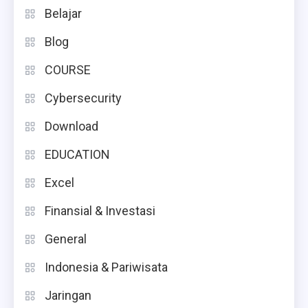
Belajar
Blog
COURSE
Cybersecurity
Download
EDUCATION
Excel
Finansial & Investasi
General
Indonesia & Pariwisata
Jaringan