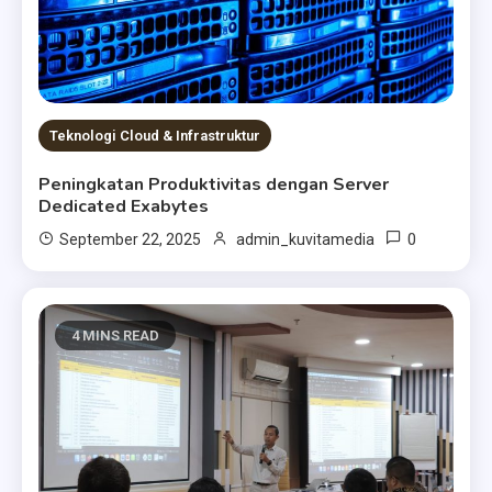
Teknologi Cloud & Infrastruktur
Peningkatan Produktivitas dengan Server
Dedicated Exabytes
0
September 22, 2025
admin_kuvitamedia
4 MINS READ