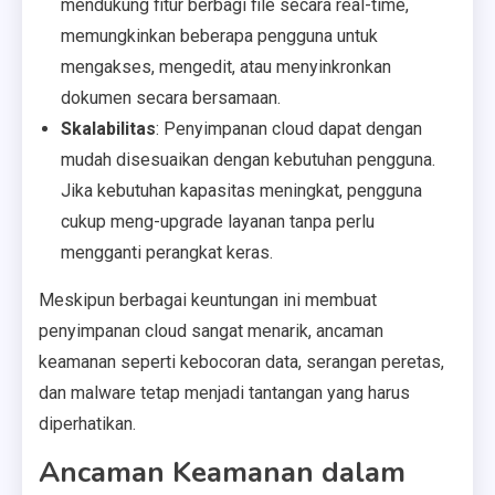
mendukung fitur berbagi file secara real-time,
memungkinkan beberapa pengguna untuk
mengakses, mengedit, atau menyinkronkan
dokumen secara bersamaan.
Skalabilitas
: Penyimpanan cloud dapat dengan
mudah disesuaikan dengan kebutuhan pengguna.
Jika kebutuhan kapasitas meningkat, pengguna
cukup meng-upgrade layanan tanpa perlu
mengganti perangkat keras.
Meskipun berbagai keuntungan ini membuat
penyimpanan cloud sangat menarik, ancaman
keamanan seperti kebocoran data, serangan peretas,
dan malware tetap menjadi tantangan yang harus
diperhatikan.
Ancaman Keamanan dalam