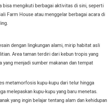
 bisa mengikuti berbagai aktivitas di sini, seperti
ali Farm House atau menggelar berbagai acara di
ing.
sain dengan lingkungan alami, mirip habitat asli
tian. Area taman terdiri dari kebun tropis yang
ga yang menjadi sumber makanan dan tempat
es metamorfosis kupu-kupu dari telur hingga
ga melepaskan kupu-kupu yang baru menetas.
nak yang ingin belajar tentang alam dan kehidupan