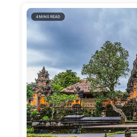
4 MINS READ