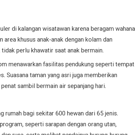
puler di kalangan wisatawan karena beragam wahana
an area khusus anak-anak dengan kolam dan
tidak perlu khawatir saat anak bermain.
om menawarkan fasilitas pendukung seperti tempat
es. Suasana taman yang asri juga memberikan
penat sambil bermain air sepanjang hari.
g rumah bagi sekitar 600 hewan dari 65 jenis.
program, seperti sarapan dengan orang utan,
an rusa, serta melihat pandainya burung-burung