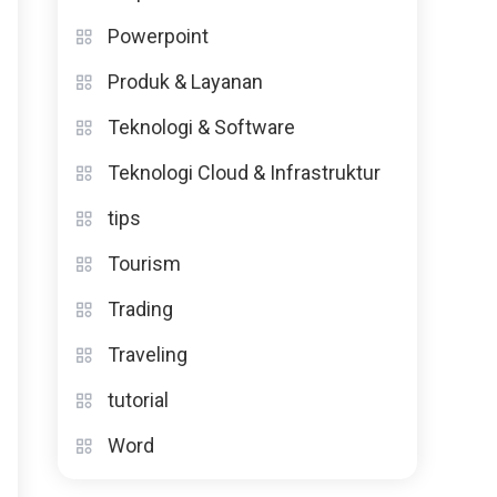
Powerpoint
Produk & Layanan
Teknologi & Software
Teknologi Cloud & Infrastruktur
tips
Tourism
Trading
Traveling
tutorial
Word