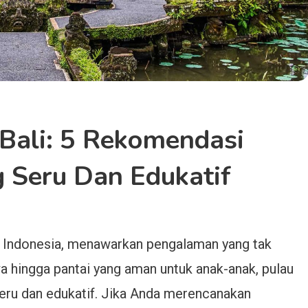
 Bali: 5 Rekomendasi
 Seru Dan Edukatif
t di Indonesia, menawarkan pengalaman yang tak
wa hingga pantai yang aman untuk anak-anak, pulau
seru dan edukatif. Jika Anda merencanakan