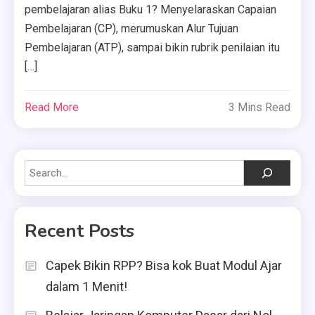
pembelajaran alias Buku 1? Menyelaraskan Capaian
Pembelajaran (CP), merumuskan Alur Tujuan
Pembelajaran (ATP), sampai bikin rubrik penilaian itu
[…]
Read More
3 Mins Read
Search
Recent Posts
Capek Bikin RPP? Bisa kok Buat Modul Ajar
dalam 1 Menit!