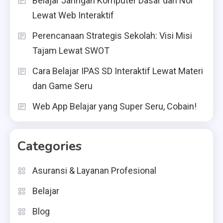
Belajar Jaringan Komputer Dasar dari Nol
Lewat Web Interaktif
Perencanaan Strategis Sekolah: Visi Misi
Tajam Lewat SWOT
Cara Belajar IPAS SD Interaktif Lewat Materi
dan Game Seru
Web App Belajar yang Super Seru, Cobain!
Categories
Asuransi & Layanan Profesional
Belajar
Blog