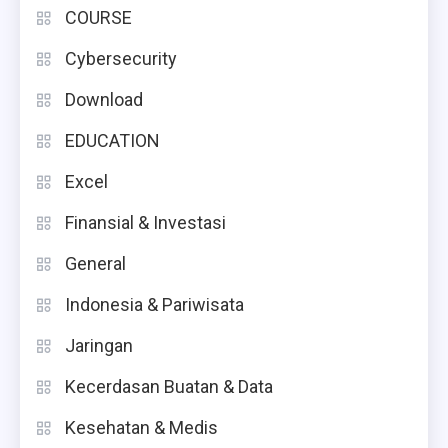
COURSE
Cybersecurity
Download
EDUCATION
Excel
Finansial & Investasi
General
Indonesia & Pariwisata
Jaringan
Kecerdasan Buatan & Data
Kesehatan & Medis