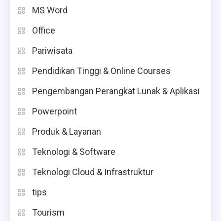
MS Word
Office
Pariwisata
Pendidikan Tinggi & Online Courses
Pengembangan Perangkat Lunak & Aplikasi
Powerpoint
Produk & Layanan
Teknologi & Software
Teknologi Cloud & Infrastruktur
tips
Tourism