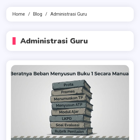
Home
Blog
Administrasi Guru
Administrasi Guru