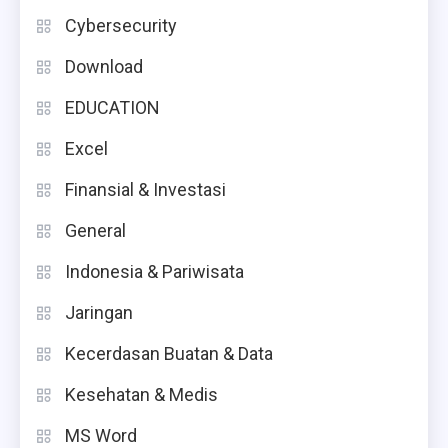
Cybersecurity
Download
EDUCATION
Excel
Finansial & Investasi
General
Indonesia & Pariwisata
Jaringan
Kecerdasan Buatan & Data
Kesehatan & Medis
MS Word