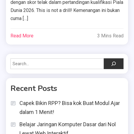
dengan skor telak dalam pertandingan kualifikasi Piala
Dunia 2026. This is not a drill! Kemenangan ini bukan
cuma […]
Read More
3 Mins Read
Search
Recent Posts
Capek Bikin RPP? Bisa kok Buat Modul Ajar
dalam 1 Menit!
Belajar Jaringan Komputer Dasar dari Nol
Lewat Web Interaktif