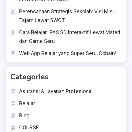
Perencanaan Strategis Sekolah: Visi Misi
Tajam Lewat SWOT
Cara Belajar IPAS SD Interaktif Lewat Materi
dan Game Seru
Web App Belajar yang Super Seru, Cobain!
Categories
Asuransi & Layanan Profesional
Belajar
Blog
COURSE