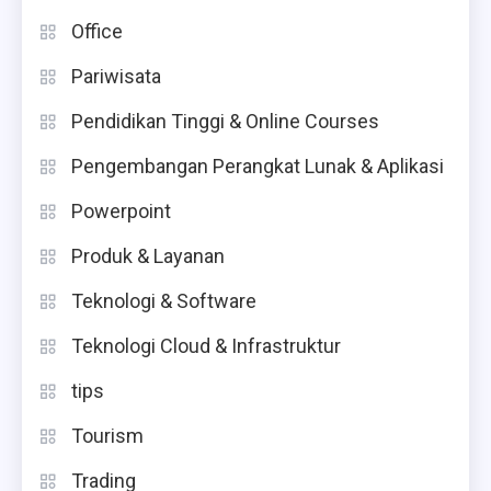
Office
Pariwisata
Pendidikan Tinggi & Online Courses
Pengembangan Perangkat Lunak & Aplikasi
Powerpoint
Produk & Layanan
Teknologi & Software
Teknologi Cloud & Infrastruktur
tips
Tourism
Trading