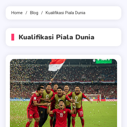
Home
Blog
Kualifikasi Piala Dunia
Kualifikasi Piala Dunia