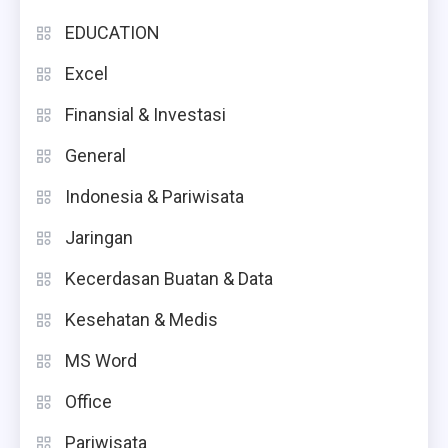
EDUCATION
Excel
Finansial & Investasi
General
Indonesia & Pariwisata
Jaringan
Kecerdasan Buatan & Data
Kesehatan & Medis
MS Word
Office
Pariwisata