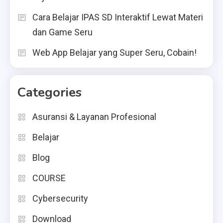
Cara Belajar IPAS SD Interaktif Lewat Materi
dan Game Seru
Web App Belajar yang Super Seru, Cobain!
Categories
Asuransi & Layanan Profesional
Belajar
Blog
COURSE
Cybersecurity
Download