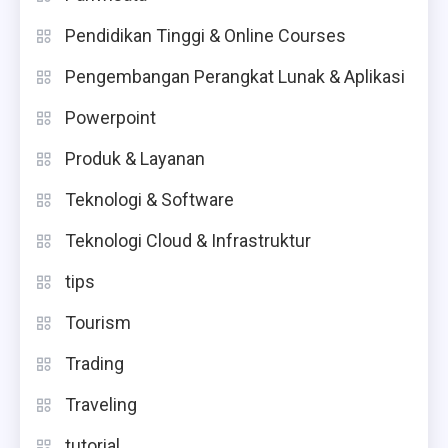
Pendidikan Tinggi & Online Courses
Pengembangan Perangkat Lunak & Aplikasi
Powerpoint
Produk & Layanan
Teknologi & Software
Teknologi Cloud & Infrastruktur
tips
Tourism
Trading
Traveling
tutorial