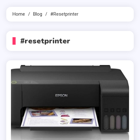
Home
Blog
#resetprinter
#resetprinter