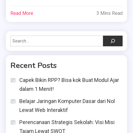
Read More
3 Mins Read
Search
Recent Posts
Capek Bikin RPP? Bisa kok Buat Modul Ajar
dalam 1 Menit!
Belajar Jaringan Komputer Dasar dari Nol
Lewat Web Interaktif
Perencanaan Strategis Sekolah: Visi Misi
Tajam Lewat SWOT