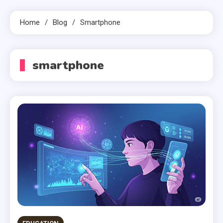
Home
Blog
Smartphone
smartphone