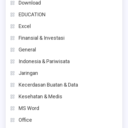
Download
EDUCATION
Excel
Finansial & Investasi
General
Indonesia & Pariwisata
Jaringan
Kecerdasan Buatan & Data
Kesehatan & Medis
MS Word
Office