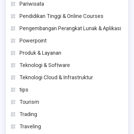
Pariwisata
Pendidikan Tinggi & Online Courses
Pengembangan Perangkat Lunak & Aplikasi
Powerpoint
Produk & Layanan
Teknologi & Software
Teknologi Cloud & Infrastruktur
tips
Tourism
Trading
Traveling