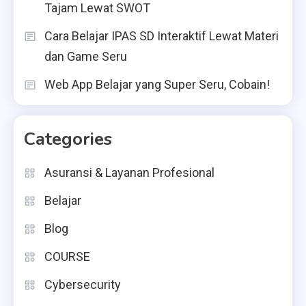
Tajam Lewat SWOT
Cara Belajar IPAS SD Interaktif Lewat Materi
dan Game Seru
Web App Belajar yang Super Seru, Cobain!
Categories
Asuransi & Layanan Profesional
Belajar
Blog
COURSE
Cybersecurity