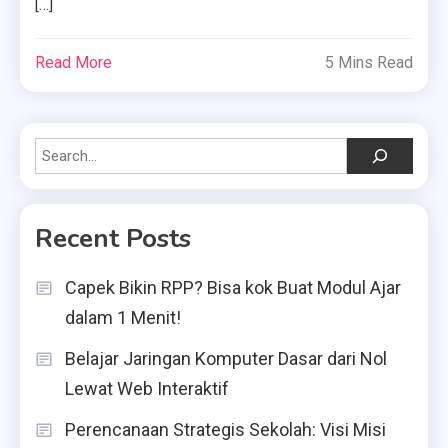
[…]
Read More
5 Mins Read
Search
Recent Posts
Capek Bikin RPP? Bisa kok Buat Modul Ajar
dalam 1 Menit!
Belajar Jaringan Komputer Dasar dari Nol
Lewat Web Interaktif
Perencanaan Strategis Sekolah: Visi Misi