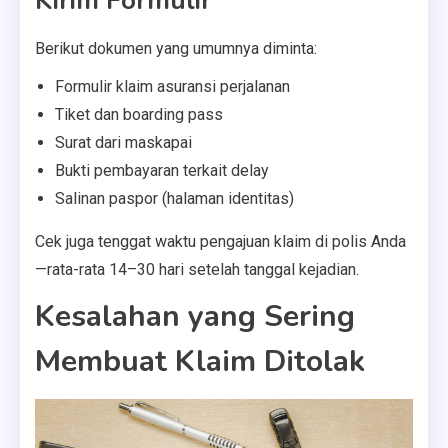
Kirim Formulir
Berikut dokumen yang umumnya diminta:
Formulir klaim asuransi perjalanan
Tiket dan boarding pass
Surat dari maskapai
Bukti pembayaran terkait delay
Salinan paspor (halaman identitas)
Cek juga tenggat waktu pengajuan klaim di polis Anda
—rata-rata 14–30 hari setelah tanggal kejadian.
Kesalahan yang Sering
Membuat Klaim Ditolak