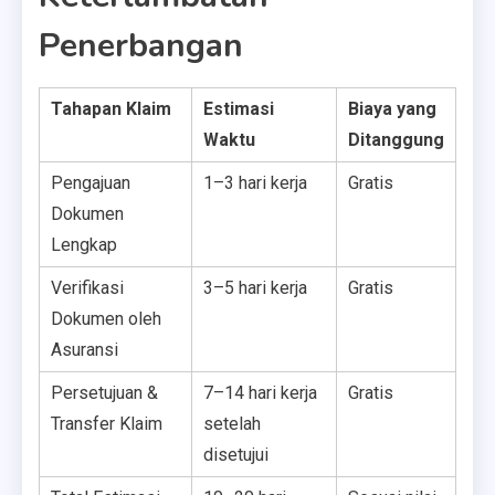
Penerbangan
Tahapan Klaim
Estimasi
Biaya yang
Waktu
Ditanggung
Pengajuan
1–3 hari kerja
Gratis
Dokumen
Lengkap
Verifikasi
3–5 hari kerja
Gratis
Dokumen oleh
Asuransi
Persetujuan &
7–14 hari kerja
Gratis
Transfer Klaim
setelah
disetujui