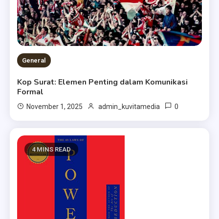
General
Kop Surat: Elemen Penting dalam Komunikasi
Formal
0
November 1, 2025
admin_kuvitamedia
4 MINS READ