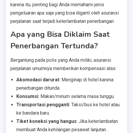
karena itu, penting bagi Anda memahami jenis
pengeluaran apa saja yang bisa diganti oleh asuransi
perjalanan saat terjadi keterlambatan penerbangan.
Apa yang Bisa Diklaim Saat
Penerbangan Tertunda?
Bergantung pada polis yang Anda miliki, asuransi
perjalanan umumnya memberikan kompensasi atas:
Akomodasi darurat
: Menginap di hotel karena
penerbangan ditunda.
Konsumsi
: Makan/minum selama masa tunggu.
Transportasi pengganti
: Taksi/bus ke hotel atau
ke bandara baru.
Tiket koneksi yang hangus
: Jika keterlambatan
membuat Anda kehilangan pesawat lanjutan.