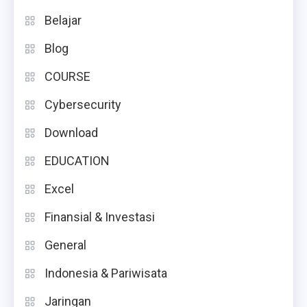
Belajar
Blog
COURSE
Cybersecurity
Download
EDUCATION
Excel
Finansial & Investasi
General
Indonesia & Pariwisata
Jaringan