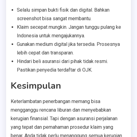
Selalu simpan bukti fisik dan digital. Bahkan
screenshot bisa sangat membantu.
Klaim secepat mungkin. Jangan tunggu pulang ke
Indonesia untuk mengajukannya.
Gunakan medium digital jika tersedia. Prosesnya
lebih cepat dan transparan.
Hindari beli asuransi dari pihak tidak resmi.
Pastikan penyedia terdaftar di OJK.
Kesimpulan
Keterlambatan penerbangan memang bisa
mengganggu rencana liburan dan menyebabkan
kerugian finansial. Tapi dengan asuransi perjalanan
yang tepat dan pemahaman prosedur klaim yang
benar, Anda tidak perlu menanggung semua kerugian