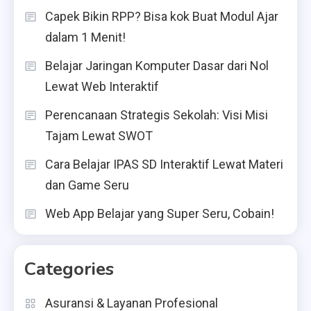
Capek Bikin RPP? Bisa kok Buat Modul Ajar
dalam 1 Menit!
Belajar Jaringan Komputer Dasar dari Nol
Lewat Web Interaktif
Perencanaan Strategis Sekolah: Visi Misi
Tajam Lewat SWOT
Cara Belajar IPAS SD Interaktif Lewat Materi
dan Game Seru
Web App Belajar yang Super Seru, Cobain!
Categories
Asuransi & Layanan Profesional