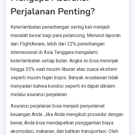
Perjalanan Penting?
Keterlambatan penerbangan sering kali menjadi
masalah besar bagi para pelancong. Menurut laporan
dari FlightAware, lebih dari 22% penerbangan
internasional di Asia Tenggara mengalami
keterlambatan setiap bulan. Angka ini bisa melonjak
hingga 35% saat musim liburan atau cuaca ekstrem
seperti musim hujan tropis. Banyak wisatawan tidak
menyadari bahwa kondisi seperti ini dapat diklaim
melalui asuransi perjalanan.
Asuransi perjalanan bisa menjadi penyelamat
keuangan Anda. Jika Anda mengikuti prosedur dengan
benar, Anda bisa mendapatkan penggantian biaya
akomodasi, makanan, dan bahkan transportasi. Oleh