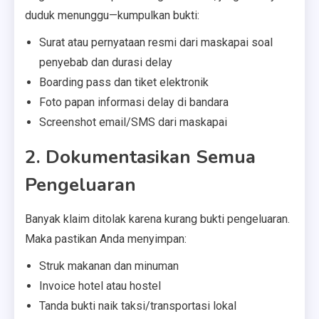
duduk menunggu—kumpulkan bukti:
Surat atau pernyataan resmi dari maskapai soal
penyebab dan durasi delay
Boarding pass dan tiket elektronik
Foto papan informasi delay di bandara
Screenshot email/SMS dari maskapai
2. Dokumentasikan Semua
Pengeluaran
Banyak klaim ditolak karena kurang bukti pengeluaran.
Maka pastikan Anda menyimpan:
Struk makanan dan minuman
Invoice hotel atau hostel
Tanda bukti naik taksi/transportasi lokal