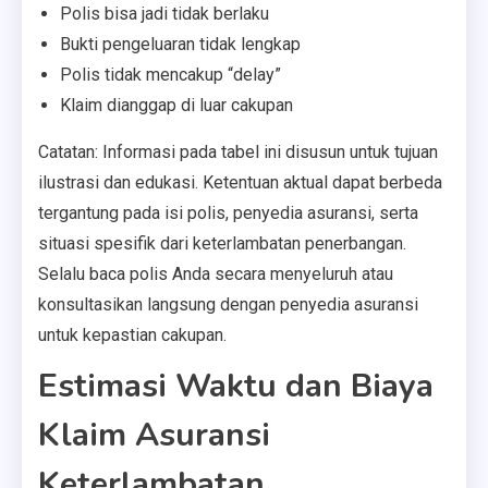
Polis bisa jadi tidak berlaku
Bukti pengeluaran tidak lengkap
Polis tidak mencakup “delay”
Klaim dianggap di luar cakupan
Catatan: Informasi pada tabel ini disusun untuk tujuan
ilustrasi dan edukasi. Ketentuan aktual dapat berbeda
tergantung pada isi polis, penyedia asuransi, serta
situasi spesifik dari keterlambatan penerbangan.
Selalu baca polis Anda secara menyeluruh atau
konsultasikan langsung dengan penyedia asuransi
untuk kepastian cakupan.
Estimasi Waktu dan Biaya
Klaim Asuransi
Keterlambatan