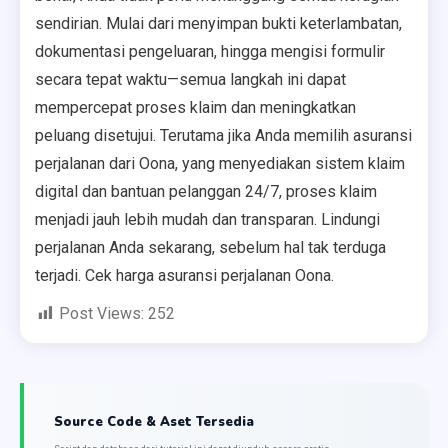
sendirian. Mulai dari menyimpan bukti keterlambatan,
dokumentasi pengeluaran, hingga mengisi formulir
secara tepat waktu—semua langkah ini dapat
mempercepat proses klaim dan meningkatkan
peluang disetujui. Terutama jika Anda memilih asuransi
perjalanan dari Oona, yang menyediakan sistem klaim
digital dan bantuan pelanggan 24/7, proses klaim
menjadi jauh lebih mudah dan transparan. Lindungi
perjalanan Anda sekarang, sebelum hal tak terduga
terjadi. Cek harga asuransi perjalanan Oona.
Post Views:
252
Source Code & Aset Tersedia