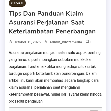
General
Tips Dan Panduan Klaim
Asuransi Perjalanan Saat
Keterlambatan Penerbangan
0
October 15, 2025
Admin_kuvitamedia
Asuransi perjalanan menjadi salah satu aspek penting
yang harus dipertimbangkan sebelum melakukan
perjalanan. Terutama ketika menghadapi situasi tak
terduga seperti keterlambatan penerbangan. Dalam
artikel ini, kami akan membahas secara lengkap cara
klaim asuransi perjalanan saat mengalami
keterlambatan pesawat, mulai dari syarat klaim hingga
prosedur pengajuan.