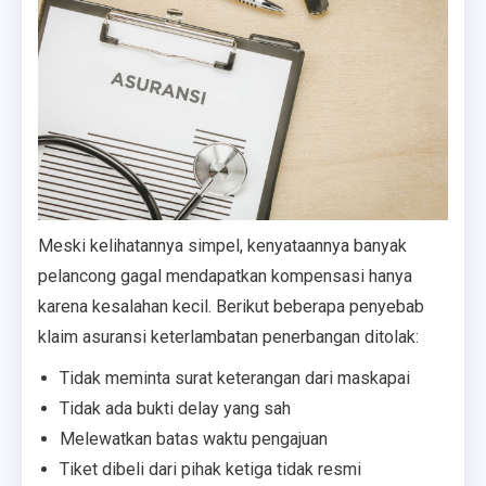
Meski kelihatannya simpel, kenyataannya banyak
pelancong gagal mendapatkan kompensasi hanya
karena kesalahan kecil. Berikut beberapa penyebab
klaim asuransi keterlambatan penerbangan ditolak:
Tidak meminta surat keterangan dari maskapai
Tidak ada bukti delay yang sah
Melewatkan batas waktu pengajuan
Tiket dibeli dari pihak ketiga tidak resmi