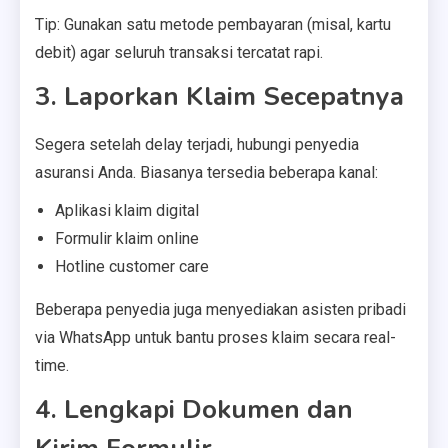
Tip: Gunakan satu metode pembayaran (misal, kartu
debit) agar seluruh transaksi tercatat rapi.
3. Laporkan Klaim Secepatnya
Segera setelah delay terjadi, hubungi penyedia
asuransi Anda. Biasanya tersedia beberapa kanal:
Aplikasi klaim digital
Formulir klaim online
Hotline customer care
Beberapa penyedia juga menyediakan asisten pribadi
via WhatsApp untuk bantu proses klaim secara real-
time.
4. Lengkapi Dokumen dan