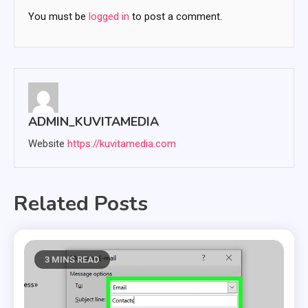
You must be
logged in
to post a comment.
ADMIN_KUVITAMEDIA
Website
https://kuvitamedia.com
Related Posts
3 MINS READ