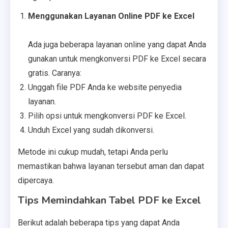
Menggunakan Layanan Online PDF ke Excel
Ada juga beberapa layanan online yang dapat Anda
gunakan untuk mengkonversi PDF ke Excel secara
gratis. Caranya:
Unggah file PDF Anda ke website penyedia
layanan.
Pilih opsi untuk mengkonversi PDF ke Excel.
Unduh Excel yang sudah dikonversi.
Metode ini cukup mudah, tetapi Anda perlu
memastikan bahwa layanan tersebut aman dan dapat
dipercaya.
Tips Memindahkan Tabel PDF ke Excel
Berikut adalah beberapa tips yang dapat Anda