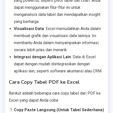
yang powerful, seperti pivot table dan chart. Anda
dapat menggunakan fitur-fitur ini untuk
menganalisis data tabel dan mendapatkan insight
yang berharga.
Visualisasi Data
: Excel memudahkan Anda dalam
membuat grafik dan visualisasi data lainnya. Ini
membantu Anda dalam menyampaikan informasi
secara lebih jelas dan menarik.
Integrasi dengan Aplikasi Lain
: Data di Excel
dapat dengan mudah diintegrasikan dengan
aplikasi lain, seperti software akuntansi atau CRM.
Cara Copy Tabel PDF ke Excel
Berikut adalah beberapa cara copy tabel dari PDF ke
Excel yang dapat Anda coba:
Copy Paste Langsung (Untuk Tabel Sederhana)