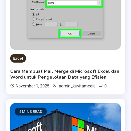
Excel
Cara Membuat Mail Merge di Microsoft Excel dan
Word untuk Pengelolaan Data yang Efisien
0
November 1, 2025
admin_kuvitamedia
4 MINS READ