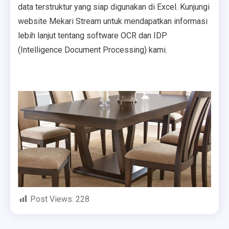
data terstruktur yang siap digunakan di Excel. Kunjungi
website Mekari Stream untuk mendapatkan informasi
lebih lanjut tentang software OCR dan IDP
(Intelligence Document Processing) kami.
Post Views:
228