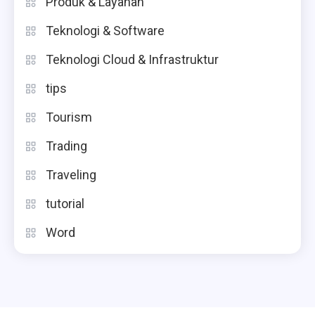
Produk & Layanan
Teknologi & Software
Teknologi Cloud & Infrastruktur
tips
Tourism
Trading
Traveling
tutorial
Word