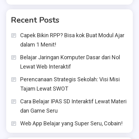
Recent Posts
Capek Bikin RPP? Bisa kok Buat Modul Ajar
dalam 1 Menit!
Belajar Jaringan Komputer Dasar dari Nol
Lewat Web Interaktif
Perencanaan Strategis Sekolah: Visi Misi
Tajam Lewat SWOT
Cara Belajar IPAS SD Interaktif Lewat Materi
dan Game Seru
Web App Belajar yang Super Seru, Cobain!