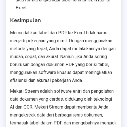
Excel.
Kesimpulan
Memindahkan tabel dari PDF ke Excel tidak harus
menjadi pekerjaan yang rumit. Dengan menggunakan
metode yang tepat, Anda dapat melakukannya dengan
mudah, cepat, dan akurat. Namun, jika Anda sering
berurusan dengan dokumen PDF yang berisi tabel,
menggunakan software khusus dapat meningkatkan
efisiensi dan akurasi pekerjaan Anda.
Mekari Stream adalah software entri dan pengolahan
data dokumen yang cerdas, didukung oleh teknologi
AI dan OCR. Mekari Stream dapat membantu Anda
mengekstrak data dari berbagai jenis dokumen,
termasuk tabel dalam PDF, dan mengubahnya menjadi