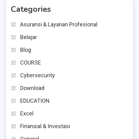
Categories
Asuransi & Layanan Profesional
Belajar
Blog
COURSE
Cybersecurity
Download
EDUCATION
Excel
Finansial & Investasi
General