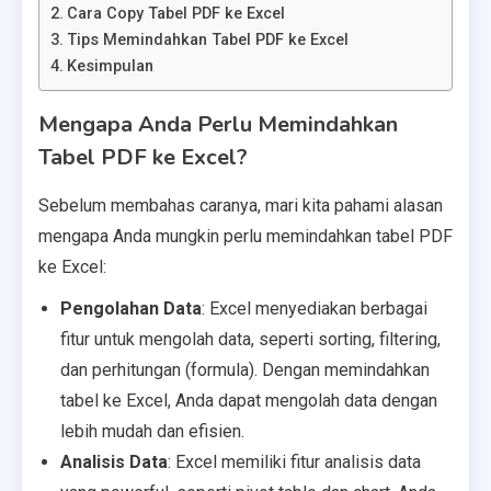
Cara Copy Tabel PDF ke Excel
Tips Memindahkan Tabel PDF ke Excel
Kesimpulan
Mengapa Anda Perlu Memindahkan
Tabel PDF ke Excel?
Sebelum membahas caranya, mari kita pahami alasan
mengapa Anda mungkin perlu memindahkan tabel PDF
ke Excel:
Pengolahan Data
: Excel menyediakan berbagai
fitur untuk mengolah data, seperti sorting, filtering,
dan perhitungan (formula). Dengan memindahkan
tabel ke Excel, Anda dapat mengolah data dengan
lebih mudah dan efisien.
Analisis Data
: Excel memiliki fitur analisis data