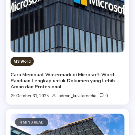
MS Word
Cara Membuat Watermark di Microsoft Word:
Panduan Lengkap untuk Dokumen yang Lebih
Aman dan Profesional
0
October 31, 2025
admin_kuvitamedia
4 MINS READ