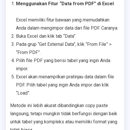
Menggunakan Fitur “Data from PDF” di Excel
Excel memiliki fitur bawaan yang memudahkan
Anda dalam mengimpor data dari file PDF. Caranya:
Buka Excel dan klik tab “Data”.
Pada grup “Get External Data”, klik “From File” >
“From PDF”.
Pilih file PDF yang berisi tabel yang ingin Anda
impor.
Excel akan menampilkan pratinjau data dalam file
PDF. Pilih tabel yang ingin Anda impor dan klik
“Load”.
Metode ini lebih akurat dibandingkan copy paste
langsung, tetapi mungkin tidak berfungsi dengan baik
untuk tabel yang kompleks atau memiliki format yang
tidak biasa.