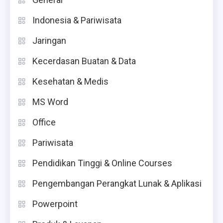
Indonesia & Pariwisata
Jaringan
Kecerdasan Buatan & Data
Kesehatan & Medis
MS Word
Office
Pariwisata
Pendidikan Tinggi & Online Courses
Pengembangan Perangkat Lunak & Aplikasi
Powerpoint