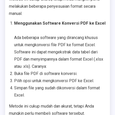
melakukan beberapa penyesuaian format secara
manual.
Menggunakan Software Konversi PDF ke Excel
Ada beberapa software yang dirancang khusus
untuk mengkonversi file PDF ke format Excel.
Software ini dapat mengekstrak data tabel dari
PDF dan menyimpannya dalam format Excel (.xlsx
atau .xls). Caranya:
Buka file PDF di software konversi.
Pilih opsi untuk mengkonversi PDF ke Excel.
Simpan file yang sudah dikonversi dalam format
Excel.
Metode ini cukup mudah dan akurat, tetapi Anda
mungkin perlu membeli software tersebut.