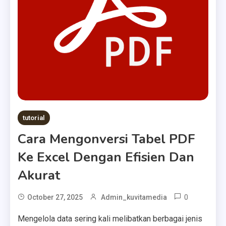
tutorial
Cara Mengonversi Tabel PDF
Ke Excel Dengan Efisien Dan
Akurat
0
October 27, 2025
Admin_kuvitamedia
Mengelola data sering kali melibatkan berbagai jenis