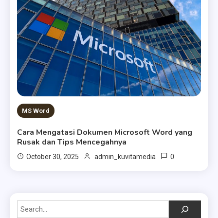
MS Word
Cara Mengatasi Dokumen Microsoft Word yang
Rusak dan Tips Mencegahnya
0
October 30, 2025
admin_kuvitamedia
Search