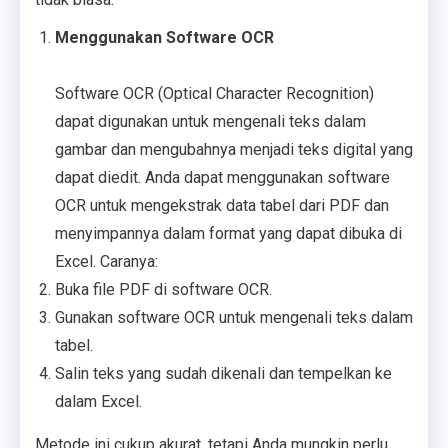
Menggunakan Software OCR
Software OCR (Optical Character Recognition)
dapat digunakan untuk mengenali teks dalam
gambar dan mengubahnya menjadi teks digital yang
dapat diedit. Anda dapat menggunakan software
OCR untuk mengekstrak data tabel dari PDF dan
menyimpannya dalam format yang dapat dibuka di
Excel. Caranya:
Buka file PDF di software OCR.
Gunakan software OCR untuk mengenali teks dalam
tabel.
Salin teks yang sudah dikenali dan tempelkan ke
dalam Excel.
Metode ini cukup akurat, tetapi Anda mungkin perlu