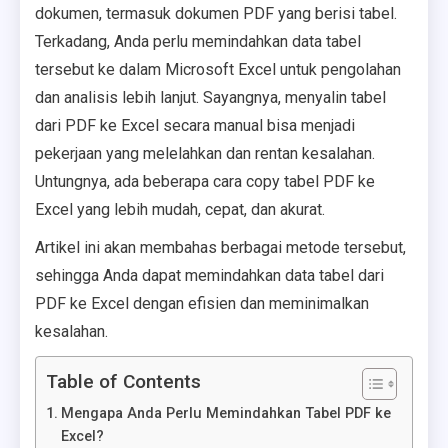
dokumen, termasuk dokumen PDF yang berisi tabel.
Terkadang, Anda perlu memindahkan data tabel
tersebut ke dalam Microsoft Excel untuk pengolahan
dan analisis lebih lanjut. Sayangnya, menyalin tabel
dari PDF ke Excel secara manual bisa menjadi
pekerjaan yang melelahkan dan rentan kesalahan.
Untungnya, ada beberapa cara copy tabel PDF ke
Excel yang lebih mudah, cepat, dan akurat.
Artikel ini akan membahas berbagai metode tersebut,
sehingga Anda dapat memindahkan data tabel dari
PDF ke Excel dengan efisien dan meminimalkan
kesalahan.
Table of Contents
Mengapa Anda Perlu Memindahkan Tabel PDF ke
Excel?