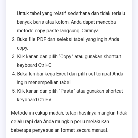
Untuk tabel yang relatif sederhana dan tidak terlalu
banyak baris atau kolom, Anda dapat mencoba
metode copy paste langsung. Caranya:
Buka file PDF dan seleksi tabel yang ingin Anda
copy.
Klik kanan dan pilih “Copy” atau gunakan shortcut
keyboard Ctrl+C.
Buka lembar kerja Excel dan pilih sel tempat Anda
ingin menempelkan tabel.
Klik kanan dan pilih “Paste” atau gunakan shortcut
keyboard Ctrl+V.
Metode ini cukup mudah, tetapi hasilnya mungkin tidak
selalu rapi dan Anda mungkin perlu melakukan
beberapa penyesuaian format secara manual.