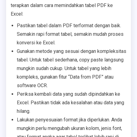
terapkan dalam cara memindahkan tabel PDF ke
Excel:
Pastikan tabel dalam PDF terformat dengan baik.
Semakin rapi format tabel, semakin mudah proses
konversi ke Excel.
Gunakan metode yang sesuai dengan kompleksitas
tabel. Untuk tabel sederhana, copy paste langsung
mungkin sudah cukup. Untuk tabel yang lebih
kompleks, gunakan fitur “Data from PDF” atau
software OCR.
Periksa kembali data yang sudah dipindahkan ke
Excel. Pastikan tidak ada kesalahan atau data yang
hilang.
Lakukan penyesuaian format jika diperlukan. Anda
mungkin perlu mengubah ukuran kolom, jenis font,
atau format angka agar tabel terlihat lebih rapi di