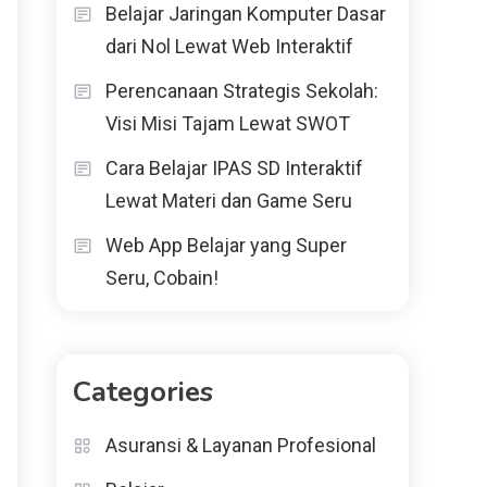
Belajar Jaringan Komputer Dasar
dari Nol Lewat Web Interaktif
Perencanaan Strategis Sekolah:
Visi Misi Tajam Lewat SWOT
Cara Belajar IPAS SD Interaktif
Lewat Materi dan Game Seru
Web App Belajar yang Super
Seru, Cobain!
Categories
Asuransi & Layanan Profesional