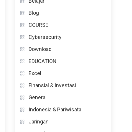
Belajar
Blog
COURSE
Cybersecurity
Download
EDUCATION
Excel
Finansial & Investasi
General
Indonesia & Pariwisata
Jaringan