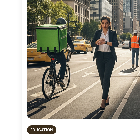
EDUCATION