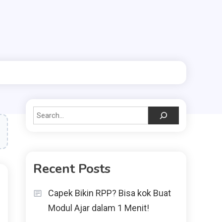
Search
Recent Posts
Capek Bikin RPP? Bisa kok Buat
Modul Ajar dalam 1 Menit!