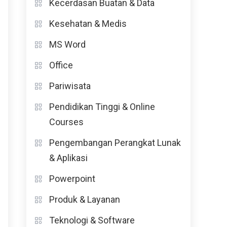
Kecerdasan Buatan & Data
Kesehatan & Medis
MS Word
Office
Pariwisata
Pendidikan Tinggi & Online
Courses
Pengembangan Perangkat Lunak
& Aplikasi
Powerpoint
Produk & Layanan
Teknologi & Software